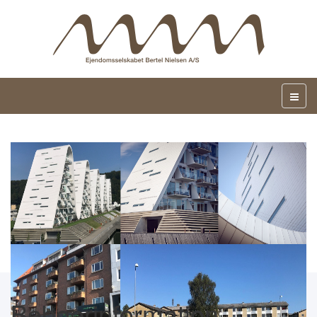
Beboerinformation