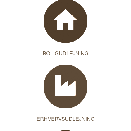
BOLIGUDLEJNING
ERHVERVSUDLEJNING