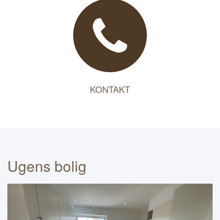
KONTAKT
Ugens bolig