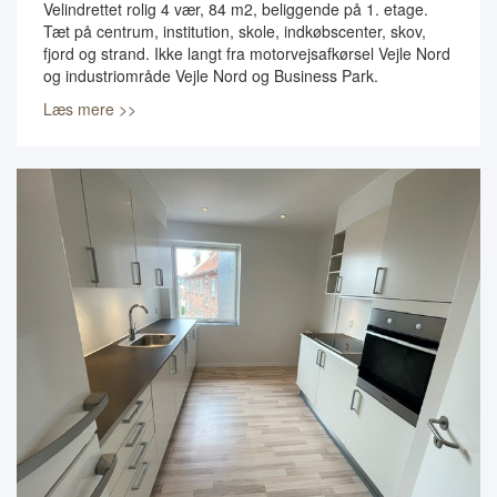
Velindrettet rolig 4 vær, 84 m2, beliggende på 1. etage.
Tæt på centrum, institution, skole, indkøbscenter, skov,
fjord og strand. Ikke langt fra motorvejsafkørsel Vejle Nord
og industriområde Vejle Nord og Business Park.
Læs mere >>