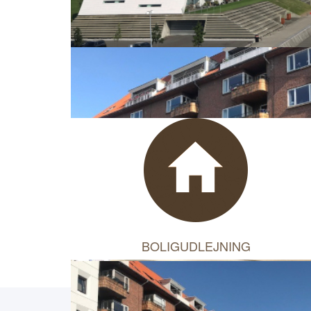
BOLIGUDLEJNING