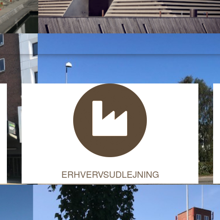
ERHVERVSUDLEJNING