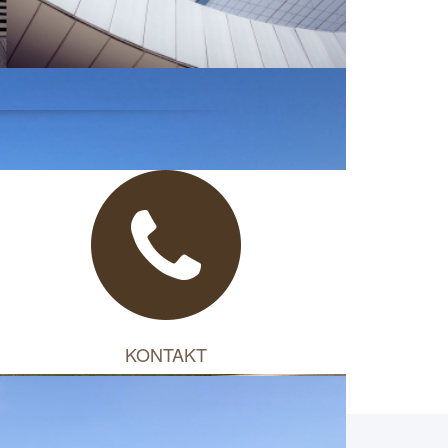
KONTAKT