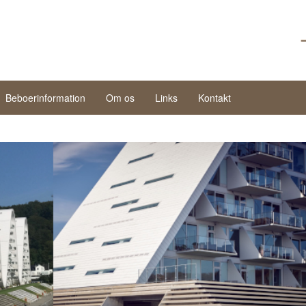
Beboerinformation
Om os
Links
Kontakt